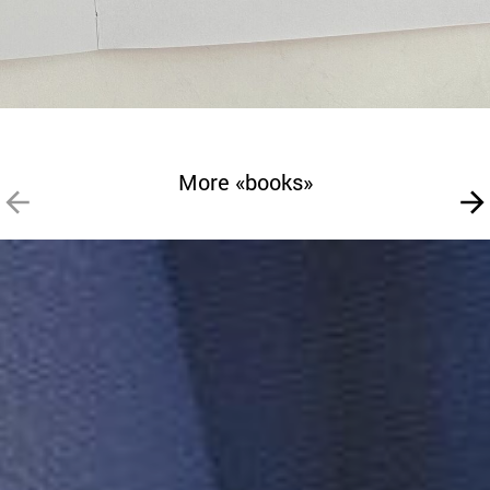
More «books»