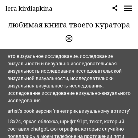
lera kirdiapkina
любимая книга твоего куратора
это визуальное исследование, исследование
визуальности и визуально-исследовательская
визуальность исследования исследовательской
визуальной визуальности, исследовательски
визуальная визуальность исследования,
исследование исследование визуально-визуального
исследования
artist's book версия 'панегирик визуальному артисту'
18х24, яркая обложка, шрифт 91pt, текст, который
составил chatgpt, фотографии, которые случайно
появлялись в моем телефоне на протяжении пяти