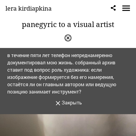
lera kirdiapkina
panegyric to a visual artist
в течение пяти лет телефон непреднамеренно
документировал мою жизнь. собранный архив
ставит под вопрос роль художника: если
изображение формируется без его намерения,
остаётся ли он главным автором или ведущую
позицию занимает инструмент?
Закрыть