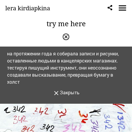
lera kirdiapkina
try me here
на протяжении года я собирала записи и рисунки,
оставленные людьми в канцелярских магазинах.
тестируя пишущий инструмент, они неосознанно
создавали высказывание, превращая бумагу в
холст
Закрыть